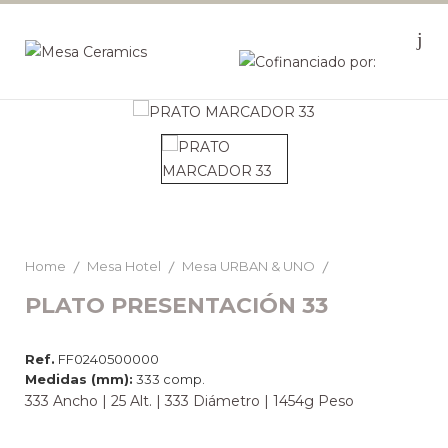
Home
Mesa Hotel
Mesa URBAN & UNO
PLATO PRESENTACIÓN 33
Ref.
FF0240500000
Medidas (mm):
333 comp.
333 Ancho | 25 Alt. | 333 Diámetro | 1454g Peso