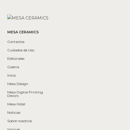
MESA CERAMICS
Contactos
Cuidados de Uso
Editoriales
Galería
Inicio
Mesa Design
Mesa Digital Printing
Decors
Mesa Hotel
Noticias
Sobre nosotros
Inicio es