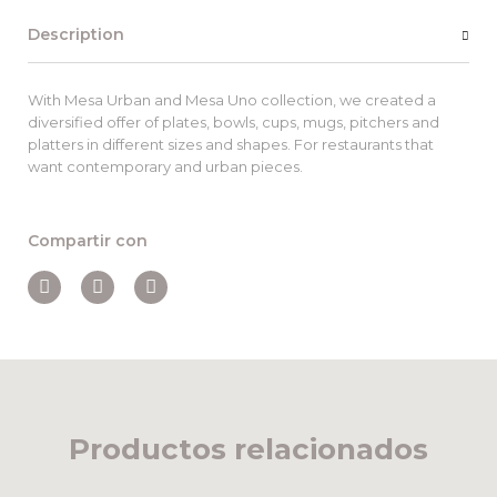
Description
With Mesa Urban and Mesa Uno collection, we created a
diversified offer of plates, bowls, cups, mugs, pitchers and
platters in different sizes and shapes. For restaurants that
want contemporary and urban pieces.
Compartir con
Productos relacionados