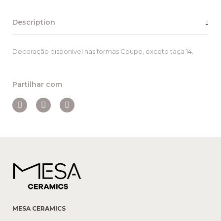
Description
Decoração disponível nas formas Coupe, exceto taça 14.
Partilhar com
MESA CERAMICS