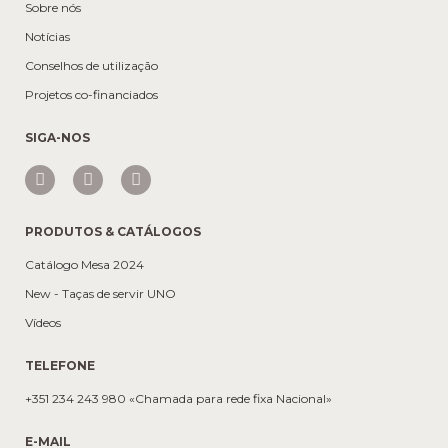
Sobre nós
Notícias
Conselhos de utilização
Projetos co-financiados
SIGA-NOS
PRODUTOS & CATÁLOGOS
Catálogo Mesa 2024
New - Taças de servir UNO
Vídeos
TELEFONE
+351 234 243 980 «Chamada para rede fixa Nacional»
E-MAIL