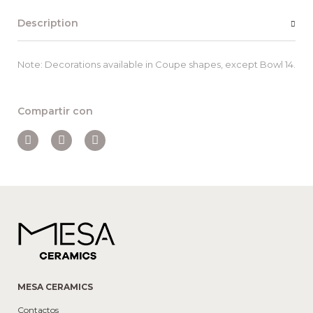
Description
Note: Decorations available in Coupe shapes, except Bowl 14.
Compartir con
MESA CERAMICS
Contactos