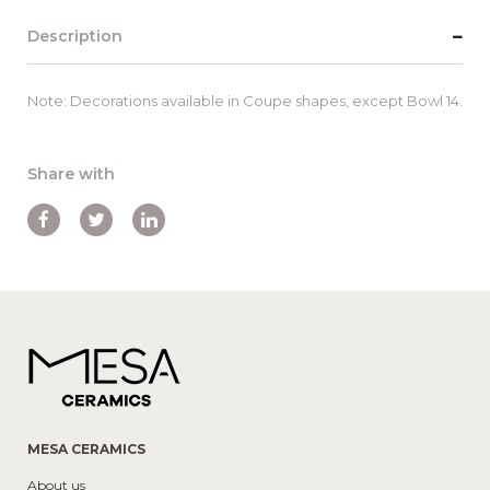
Description
Note: Decorations available in Coupe shapes, except Bowl 14.
Share with
MESA CERAMICS
About us