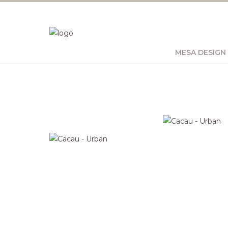
MESA DESIGN