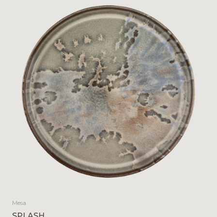
Mesa
SPLASH