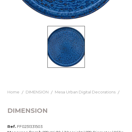
Home
DIMENSION
Mesa Urban Digital Decorations
DIMENSION
Ref.
FF0251331503