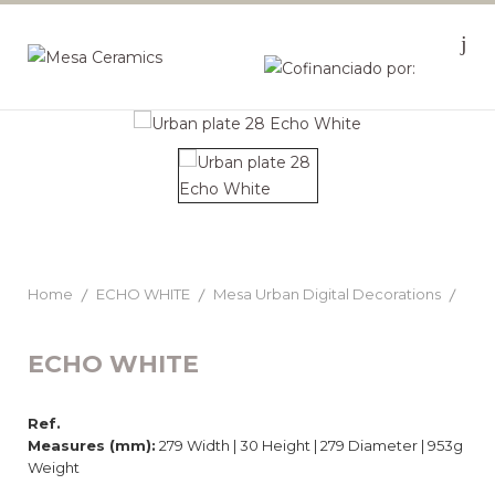
Home
ECHO WHITE
Mesa Urban Digital Decorations
ECHO WHITE
Ref.
Measures (mm):
279 Width | 30 Height | 279 Diameter | 953g
Weight