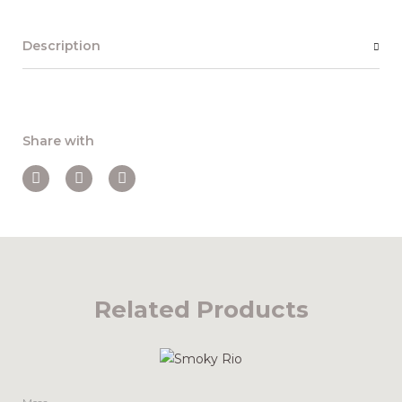
Description
Share with
Related Products