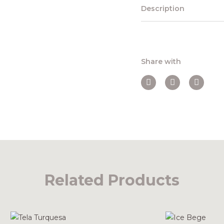
Description
Share with
Related Products