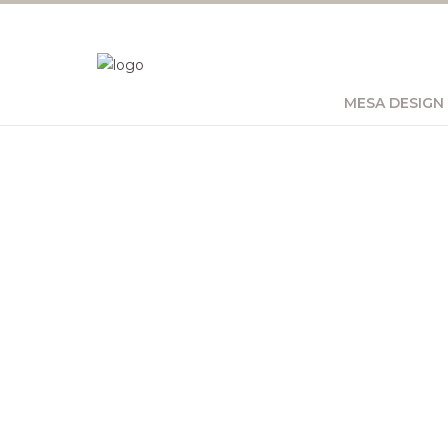
MESA DESIGN