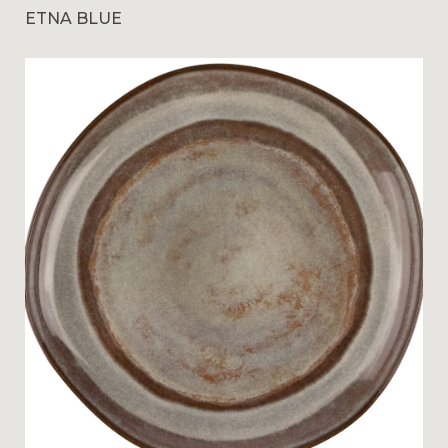
ETNA BLUE