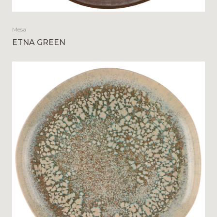
Mesa
ETNA GREEN