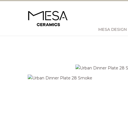
MESA DESIGN