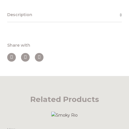
Description
Share with
Related Products