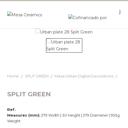
Home
SPLIT GREEN
Mesa Urban Digital Decorations
SPLIT GREEN
Ref.
Measures (mm):
279 Width | 30 Height | 279 Diameter | 953g
Weight