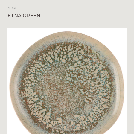
Mesa
ETNA GREEN