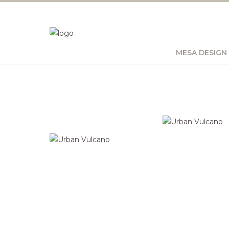
MESA DESIGN