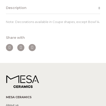
Description
Note: Decorations available in Coupe shapes, except Bowl 14.
Share with
MESA CERAMICS
About us