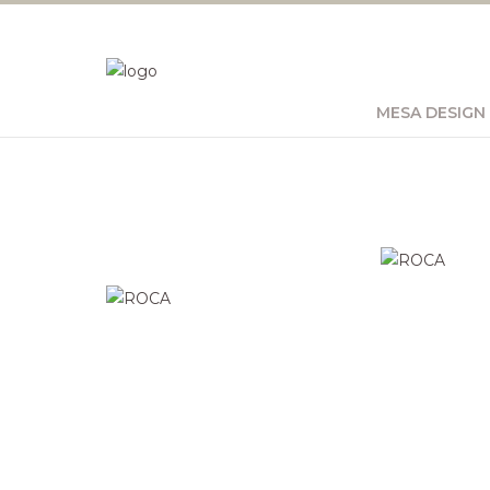
MESA DESIGN