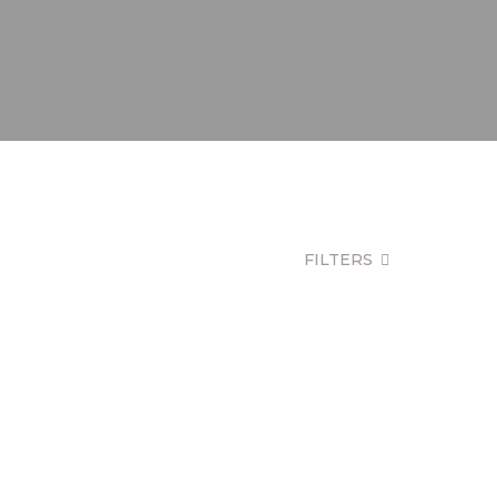
FILTERS