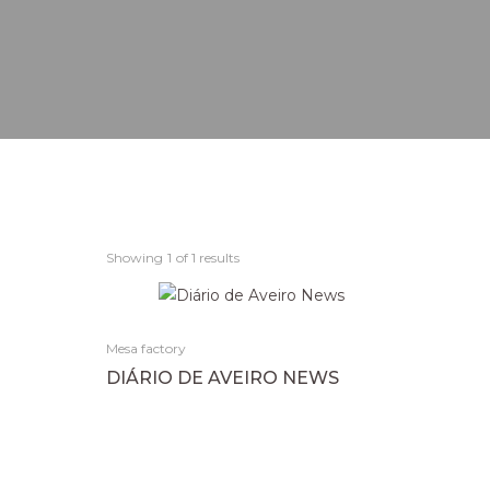
Showing
1
of 1 results
Mesa factory
DIÁRIO DE AVEIRO NEWS