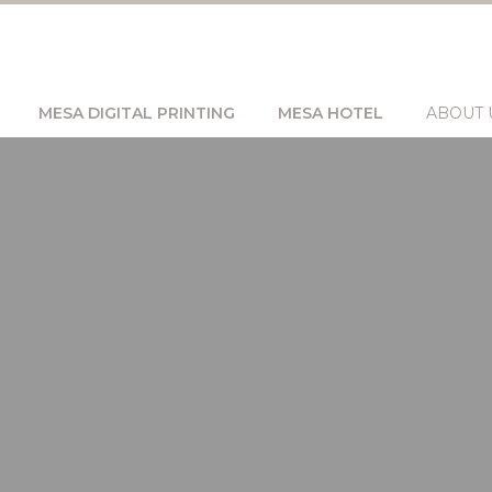
MESA DIGITAL PRINTING
MESA HOTEL
ABOUT 