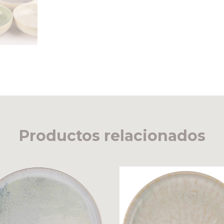
Productos relacionados