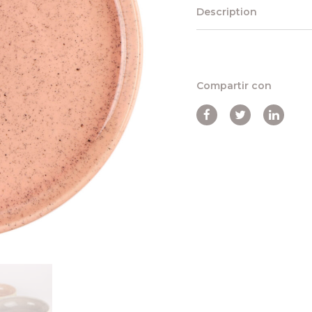
Description
Compartir con