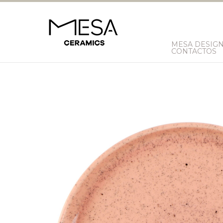
MESA DESIG
CONTACTOS