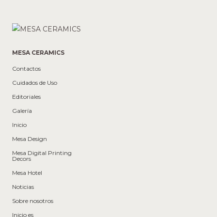
MESA CERAMICS
Contactos
Cuidados de Uso
Editoriales
Galería
Inicio
Mesa Design
Mesa Digital Printing
Decors
Mesa Hotel
Noticias
Sobre nosotros
Inicio es