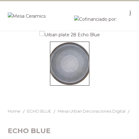
Home
ECHO BLUE
Mesa Urban Decoraciones Digital
ECHO BLUE