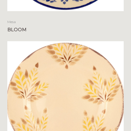
Mesa
BLOOM