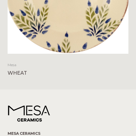
Mesa
WHEAT
MESA CERAMICS