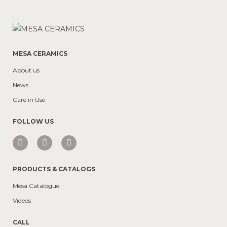
MESA CERAMICS
About us
News
Care in Use
FOLLOW US
PRODUCTS & CATALOGS
Mesa Catalogue
Videos
CALL