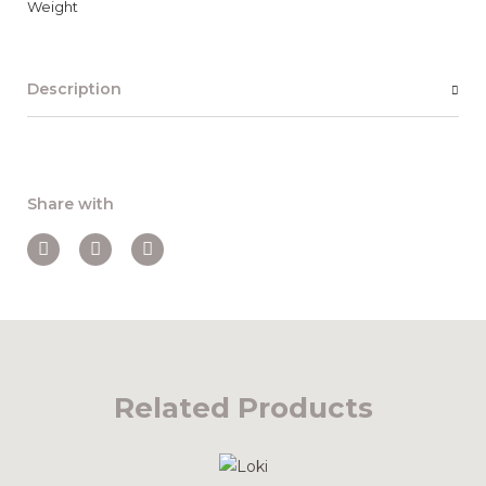
Weight
Description
Share with
Related Products