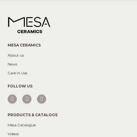
MESA CERAMICS
About us
News
Care in Use
FOLLOW US
PRODUCTS & CATALOGS
Mesa Catalogue
Videos