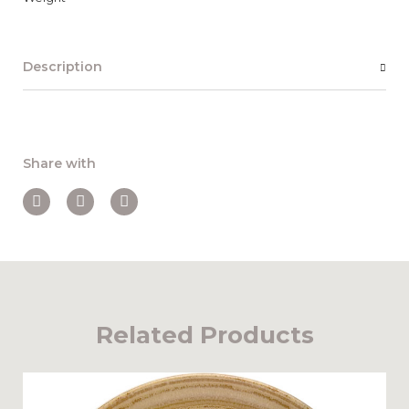
Description
Share with
Related Products