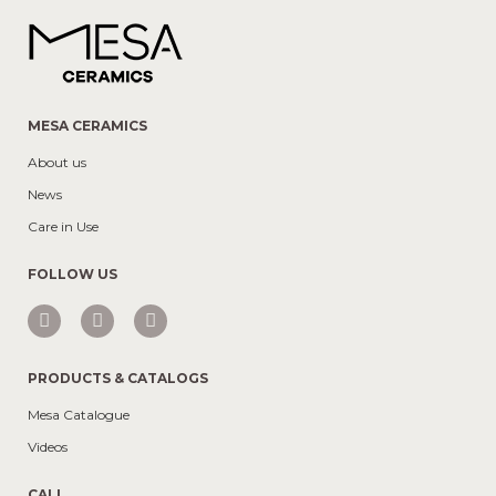
MESA CERAMICS
About us
News
Care in Use
FOLLOW US
PRODUCTS & CATALOGS
Mesa Catalogue
Videos
CALL