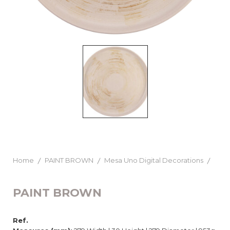
Home
PAINT BROWN
Mesa Uno Digital Decorations
PAINT BROWN
Ref.