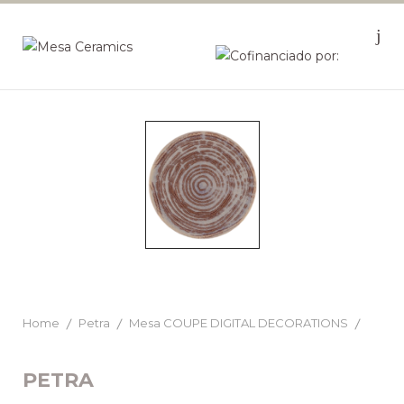
Home
Petra
Mesa COUPE DIGITAL DECORATIONS
PETRA