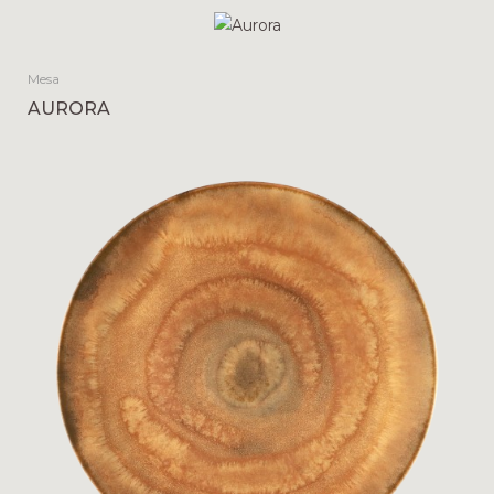
Mesa
AURORA