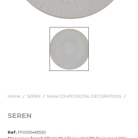
Home
SEREN
Mesa COUPE DIGITAL DECORATIONS
SEREN
Ref.
FF0010461530