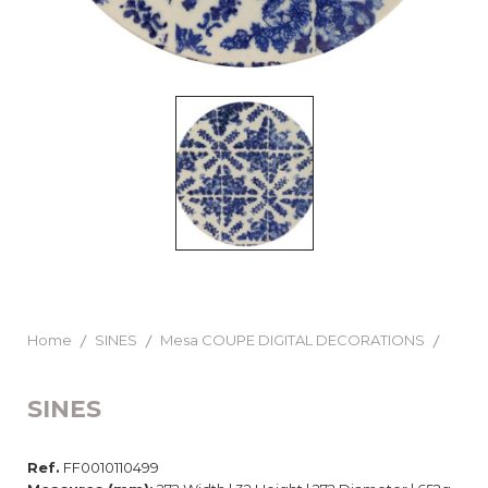
Home
SINES
Mesa COUPE DIGITAL DECORATIONS
SINES
Ref.
FF0010110499