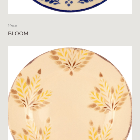
Mesa
BLOOM