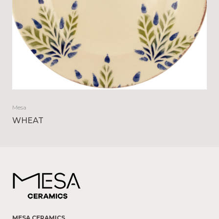
Mesa
WHEAT
MESA CERAMICS