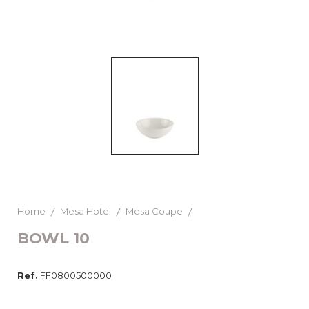
Home
Mesa Hotel
Mesa Coupe
BOWL 10
Ref.
FF0800500000