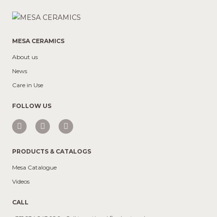
MESA CERAMICS
About us
News
Care in Use
FOLLOW US
PRODUCTS & CATALOGS
Mesa Catalogue
Videos
CALL