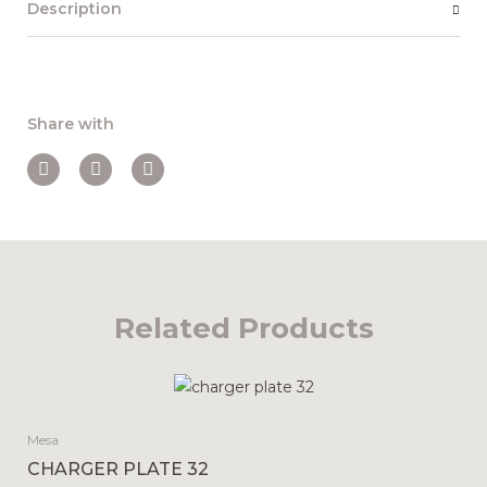
Description
Share with
Related Products
Mesa
CHARGER PLATE 32