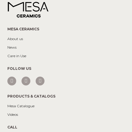
MESA CERAMICS
About us
News
Care in Use
FOLLOW US
PRODUCTS & CATALOGS
Mesa Catalogue
Videos
CALL